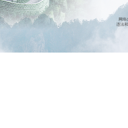
网络
违法和